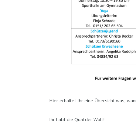
Hier erhaltet Ihr eine Übersicht was, wa
Ihr habt die Qual der Wahl!