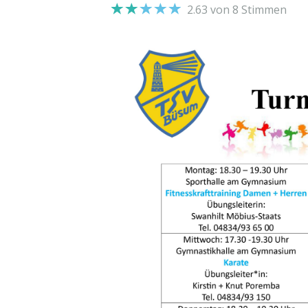
2.63 von 8 Stimmen