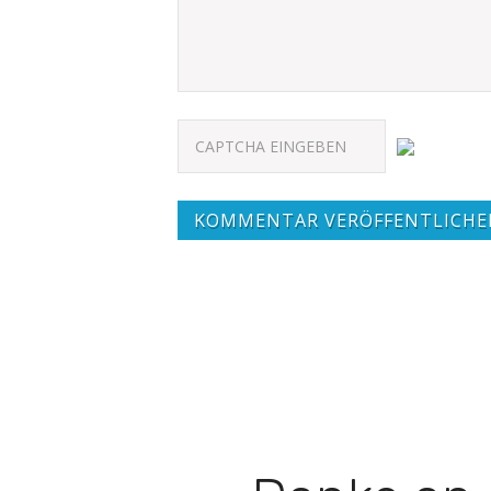
KOMMENTAR VERÖFFENTLICHE