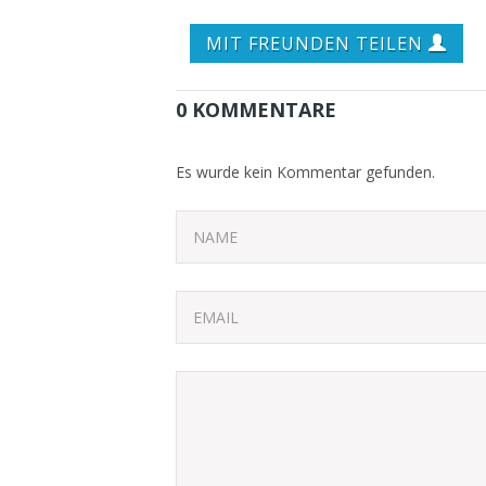
MIT FREUNDEN TEILEN
0 KOMMENTARE
Es wurde kein Kommentar gefunden.