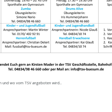
nn und wo vom TSV angeboten wird...