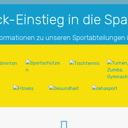
k-Einstieg in die Sp
formationen zu unseren Sportabteilungen 