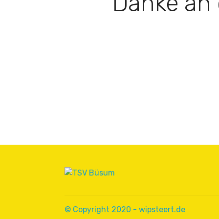
Danke an
© Copyright 2020 - wipsteert.de