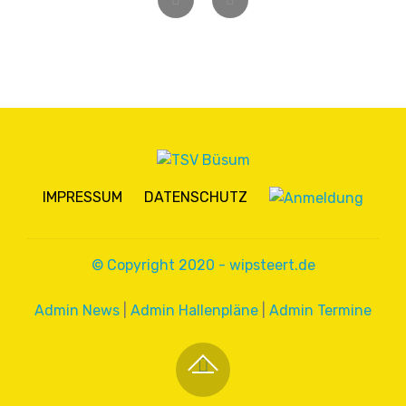
Zurück
Weiter
IMPRESSUM
DATENSCHUTZ
© Copyright 2020 - wipsteert.de
Admin News
|
Admin Hallenpläne
|
Admin Termine