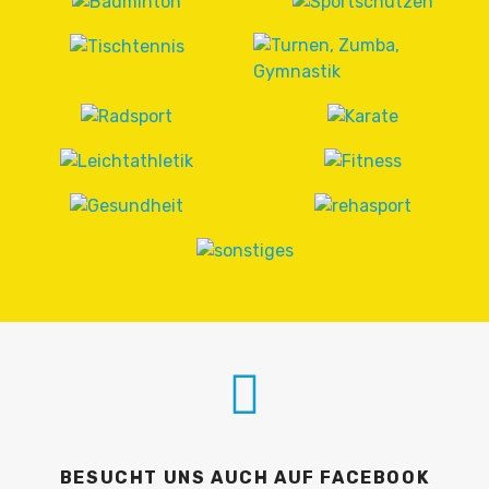
BESUCHT UNS AUCH AUF FACEBOOK