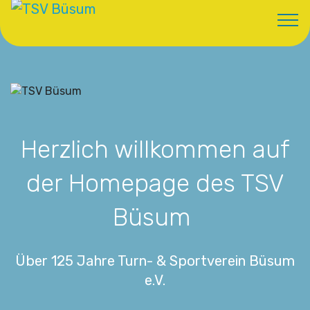
Herzlich willkommen auf
der Homepage des TSV
Büsum
Über 125 Jahre Turn- & Sportverein Büsum
e.V.