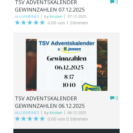
TSV ADVENTSKALENDER
0
GEWINNZAHLEN 07.12.2025
ALLGEMEINES
by
Kirsten
07-12-2025
0.00 von 1 Stimmen
TSV ADVENTSKALENDER
0
GEWINNZAHLEN 06.12.2025
ALLGEMEINES
by
Kirsten
06-12-2025
0.00 von 0 Stimmen