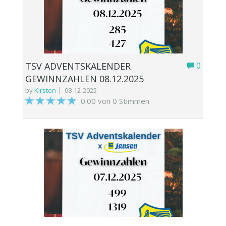
TSV ADVENTSKALENDER
0
GEWINNZAHLEN 08.12.2025
by
Kirsten
08-12-2025
0.00 von 0 Stimmen