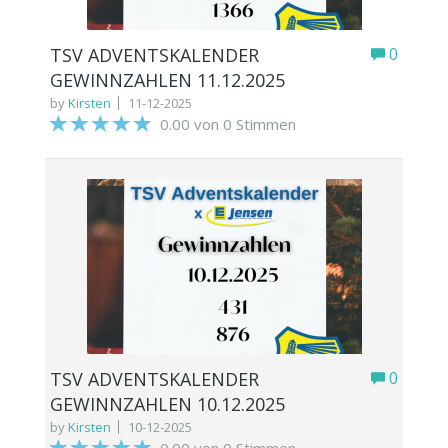
TSV ADVENTSKALENDER
0
GEWINNZAHLEN 11.12.2025
by
Kirsten
11-12-2025
0.00 von 0 Stimmen
TSV ADVENTSKALENDER
0
GEWINNZAHLEN 10.12.2025
by
Kirsten
10-12-2025