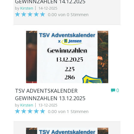
GEWINNZAHLEN 14.12.2025
by
Kirsten
14-12-2025
0.00 von 0 Stimmen
TSV ADVENTSKALENDER
0
GEWINNZAHLEN 13.12.2025
by
Kirsten
13-12-2025
0.00 von 1 Stimmen