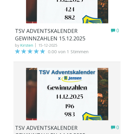
TSV ADVENTSKALENDER
0
GEWINNZAHLEN 15.12.2025
by
Kirsten
15-12-2025
0.00 von 1 Stimmen
TSV ADVENTSKALENDER
0