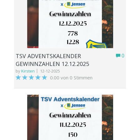
TSV ADVENTSKALENDER
0
GEWINNZAHLEN 12.12.2025
by
Kirsten
12-12-2025
0.00 von 0 Stimmen