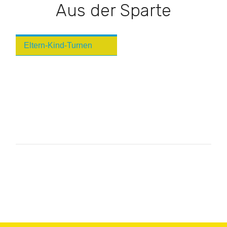
Aus der Sparte
Eltern-Kind-Turnen