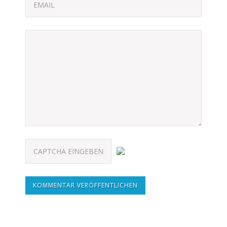
KOMMENTAR VERÖFFENTLICHEN