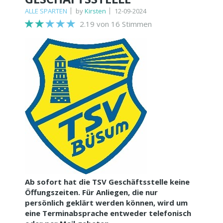
ALLE SPARTEN
by
Kirsten
12-09-2024
2.19 von 16 Stimmen
Ab sofort hat die TSV Geschäftsstelle keine
Öffungszeiten. Für Anliegen, die nur
persönlich geklärt werden können, wird um
eine Terminabsprache entweder telefonisch