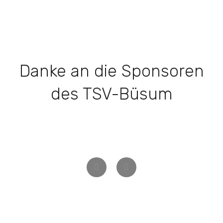
Danke an die Sponsoren
des TSV-Büsum
Zurück
Weiter