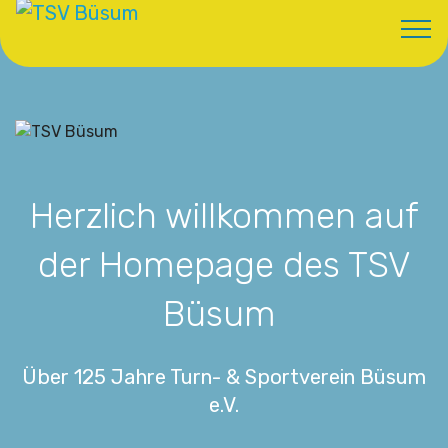
Herzlich willkommen auf
der Homepage des TSV
Büsum
Über 125 Jahre Turn- & Sportverein Büsum
e.V.