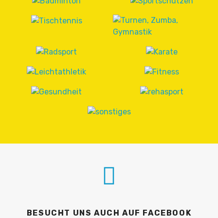
BESUCHT UNS AUCH AUF FACEBOOK