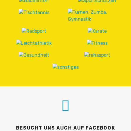
BESUCHT UNS AUCH AUF FACEBOOK