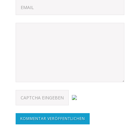
KOMMENTAR VERÖFFENTLICHEN