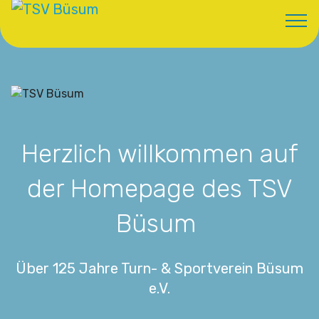
Herzlich willkommen auf
der Homepage des TSV
Büsum
Über 125 Jahre Turn- & Sportverein Büsum
e.V.