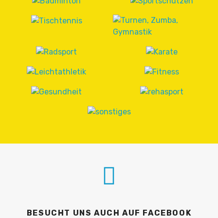
BESUCHT UNS AUCH AUF FACEBOOK