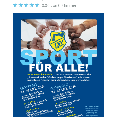
0.00 von 0 Stimmen