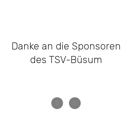
Danke an die Sponsoren
des TSV-Büsum
Zurück
Weiter