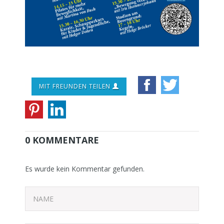
MIT FREUNDEN TEILEN
0 KOMMENTARE
Es wurde kein Kommentar gefunden.