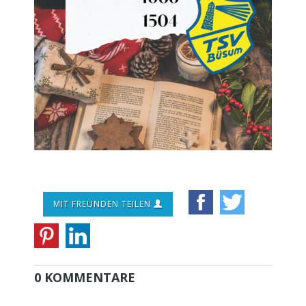
MIT FREUNDEN TEILEN
0 KOMMENTARE