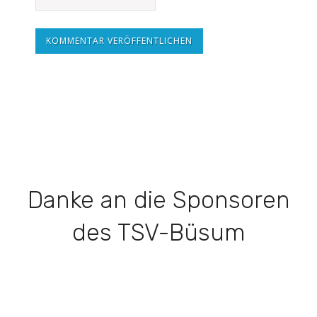
KOMMENTAR VERÖFFENTLICHEN
Danke an die Sponsoren
des TSV-Büsum