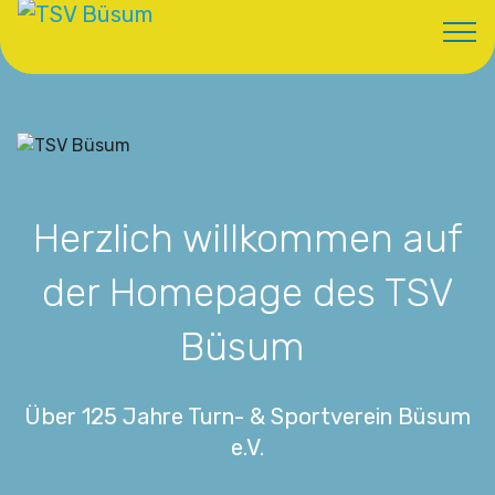
Herzlich willkommen auf
der Homepage des TSV
Büsum
Über 125 Jahre Turn- & Sportverein Büsum
e.V.