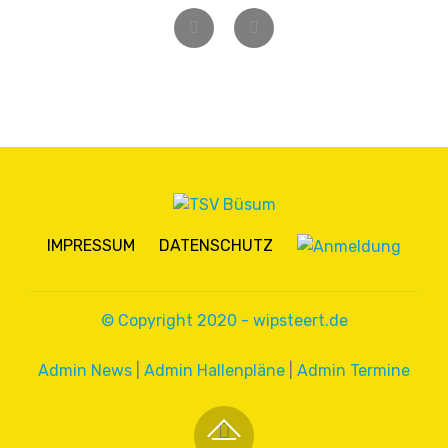
Zurück
Weiter
IMPRESSUM
DATENSCHUTZ
© Copyright 2020 - wipsteert.de
Admin News
|
Admin Hallenpläne
|
Admin Termine