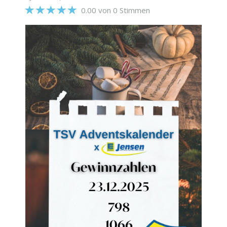
0.00 von 0 Stimmen