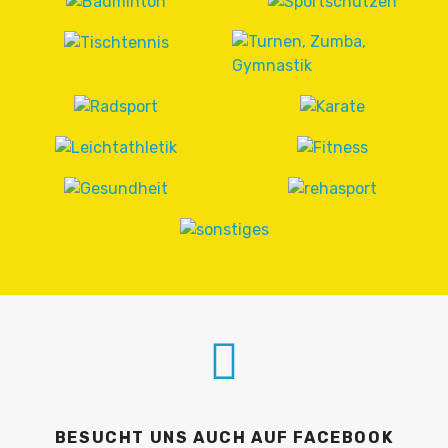
BESUCHT UNS AUCH AUF FACEBOOK