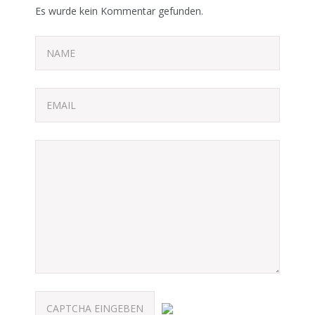
Es wurde kein Kommentar gefunden.