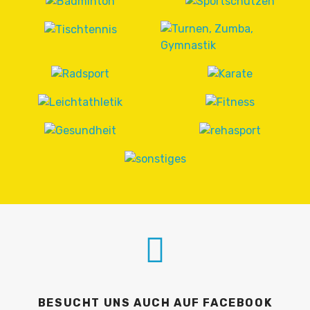
BESUCHT UNS AUCH AUF FACEBOOK