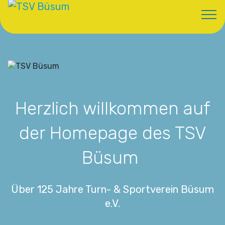
Herzlich willkommen auf
der Homepage des TSV
Büsum
Über 125 Jahre Turn- & Sportverein Büsum
e.V.