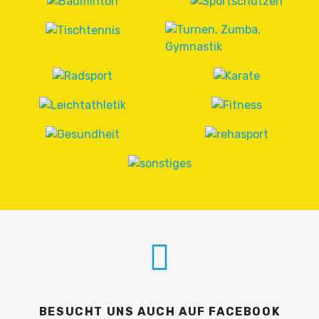
BESUCHT UNS AUCH AUF FACEBOOK