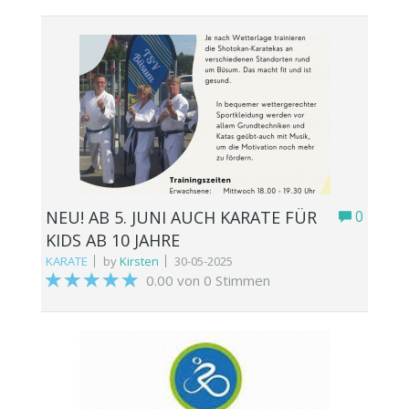
NEU! AB 5. JUNI AUCH KARATE FÜR
0
KIDS AB 10 JAHRE
KARATE
by
Kirsten
30-05-2025
0.00 von 0 Stimmen