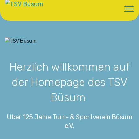
Herzlich willkommen auf
der Homepage des TSV
Büsum
Über 125 Jahre Turn- & Sportverein Büsum
e.V.