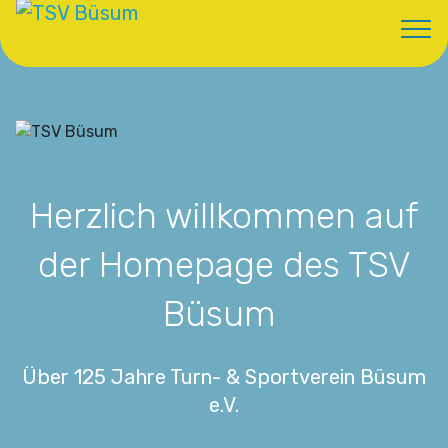
Herzlich willkommen auf
der Homepage des TSV
Büsum
Über 125 Jahre Turn- & Sportverein Büsum
e.V.