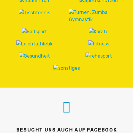
BESUCHT UNS AUCH AUF FACEBOOK